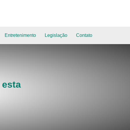
Entretenimento
Legislação
Contato
 esta