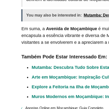
You may also be interested in:
Mutamba: De
Em suma, a
Avenida de Moçambique
é mui
encapsula a essência vibrante e diversa de
visitantes a se envolverem e a apreciarem a r
Também Pode Estar Interessado Em:
Mutamba: Descubra Tudo Sobre Est
Arte em Moçambique: Inspiração Cul
Explore a Feitoria na Ilha de Moçam
Muros Modernos em Moçambique: Ins
Apostas Online em Moçambique: Guia Completo