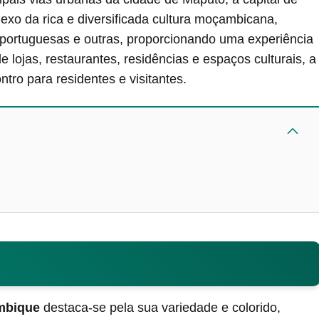
exo da rica e diversificada cultura moçambicana,
, portuguesas e outras, proporcionando uma experiência
 lojas, restaurantes, residências e espaços culturais, a
ro para residentes e visitantes.
mbique
destaca-se pela sua variedade e colorido,