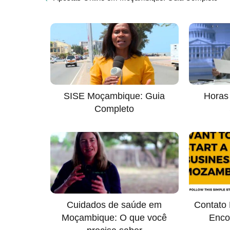
SISE Moçambique: Guia
Horas
Completo
Cuidados de saúde em
Contato
Moçambique: O que você
Enco