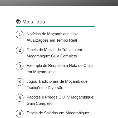
📚 Mais lidos
Notícias de Moçambique Hoje:
Atualizações em Tempo Real
Tabela de Multas de Trânsito em
Moçambique: Guia Completo
Exemplo de Resposta à Nota de Culpa
em Moçambique
Jogos Tradicionais de Moçambique:
Tradições e Diversão
Pacotes e Preços GOTV Moçambique:
Guia Completo
Tabela de Salários em Moçambique: