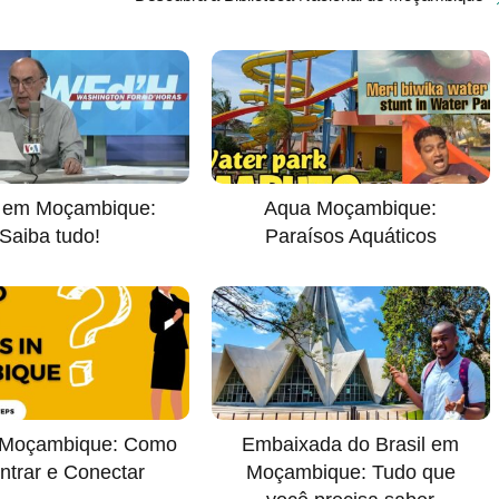
 em Moçambique:
Aqua Moçambique:
Saiba tudo!
Paraísos Aquáticos
 Moçambique: Como
Embaixada do Brasil em
ntrar e Conectar
Moçambique: Tudo que