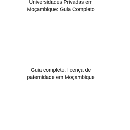
Universidades Privadas em
Moçambique: Guia Completo
Guia completo: licença de
paternidade em Moçambique