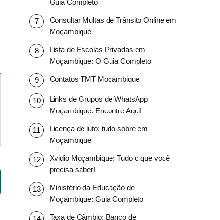
Guia Completo
Consultar Multas de Trânsito Online em
Moçambique
Lista de Escolas Privadas em
Moçambique: O Guia Completo
Contatos TMT Moçambique
Links de Grupos de WhatsApp
Moçambique: Encontre Aqui!
Licença de luto: tudo sobre em
Moçambique
Xvidio Moçambique: Tudo o que você
precisa saber!
Ministério da Educação de
Moçambique: Guia Completo
Taxa de Câmbio: Banco de