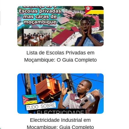
Lista de Escolas Privadas em
Moçambique: O Guia Completo
Electricidade Industrial em
Moçambique: Guia Completo