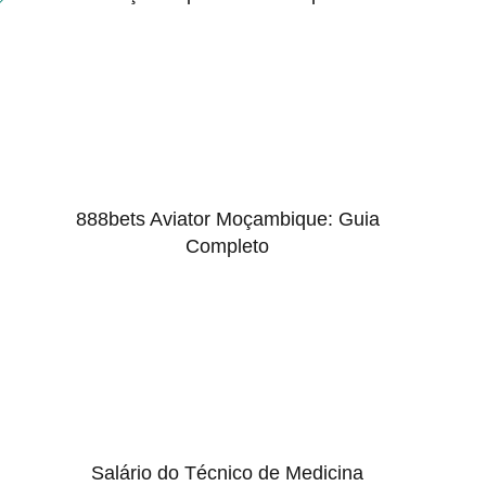
888bets Aviator Moçambique: Guia
Completo
Salário do Técnico de Medicina