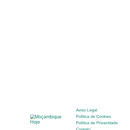
Aviso Legal
Política de Cookies
Política de Privacidade
Contato