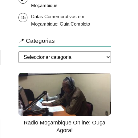
Moçambique
Datas Comemorativas em
Moçambique: Guia Completo
📍 Categorias
Radio Moçambique Online: Ouça
Agora!