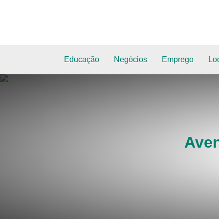
Educação
Negócios
Emprego
Lo
Aven