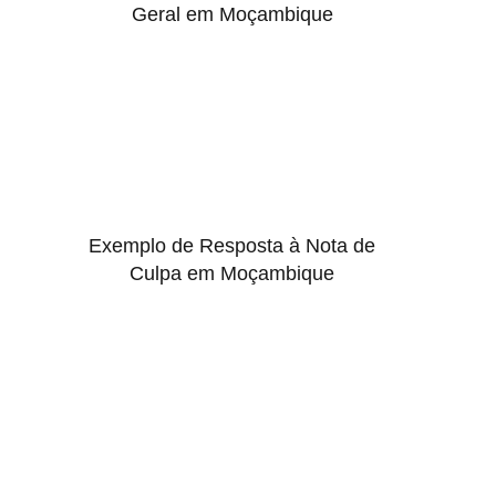
Geral em Moçambique
Exemplo de Resposta à Nota de
Culpa em Moçambique