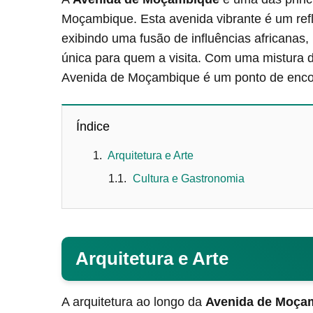
Moçambique. Esta avenida vibrante é um refl
exibindo uma fusão de influências africanas
única para quem a visita. Com uma mistura de
Avenida de Moçambique é um ponto de encont
Índice
Arquitetura e Arte
Cultura e Gastronomia
Arquitetura e Arte
A arquitetura ao longo da
Avenida de Moça