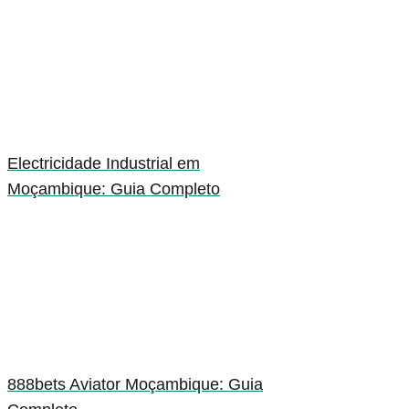
Electricidade Industrial em
Moçambique: Guia Completo
888bets Aviator Moçambique: Guia