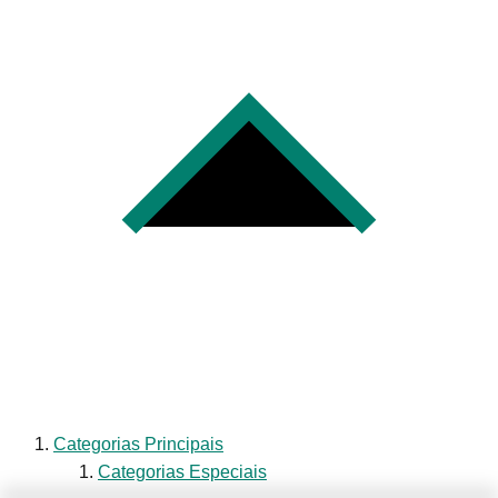
Categorias Principais
Categorias Especiais