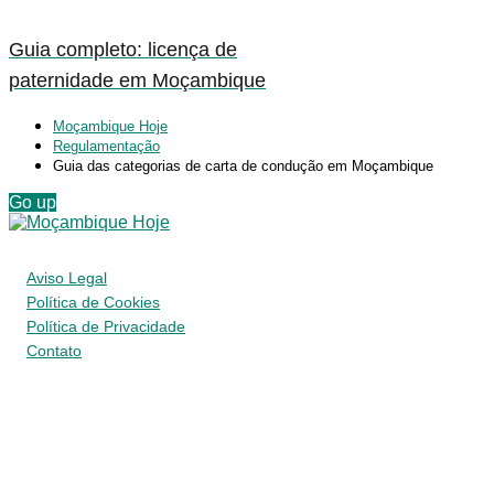
Guia completo: licença de
paternidade em Moçambique
Moçambique Hoje
Regulamentação
Guia das categorias de carta de condução em Moçambique
Go up
Aviso Legal
Política de Cookies
Política de Privacidade
Contato