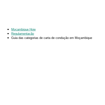
Moçambique Hoje
Regulamentação
Guia das categorias de carta de condução em Moçambique