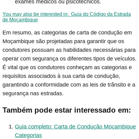
exames médicos ou psicotécnicos.
You may also be interested in:
Guia do Código da Estrada
de Moçambique
Em resumo, as categorias de carta de condução em
Moçambique são projetadas para garantir que os
condutores possuam as habilidades necessárias para
operar com segurança os diferentes tipos de veículos.
É vital que os condutores conheçam as categorias e
requisitos associados à sua carta de condução,
garantindo a conformidade com as leis de trânsito e a
segurança nas estradas.
Também pode estar interessado em:
Guia completo: Carta de Condução Moçambique
Categorias