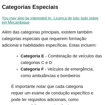
Categorias Especiais
You may also be interested in:
Licença de luto: tudo sobre
em Moçambique
Além das categorias principais, existem também
categorias especiais que requerem formação
adicional e habilidades específicas. Estas incluem:
Categoria E
- Combinação de veículos das
categorias C e D
Categoria F
- Veículos de emergência,
como ambulâncias e bombeiros
É importante notar que cada categoria
requer um exame de condução específico e
pode ter requisitos adicionais, como