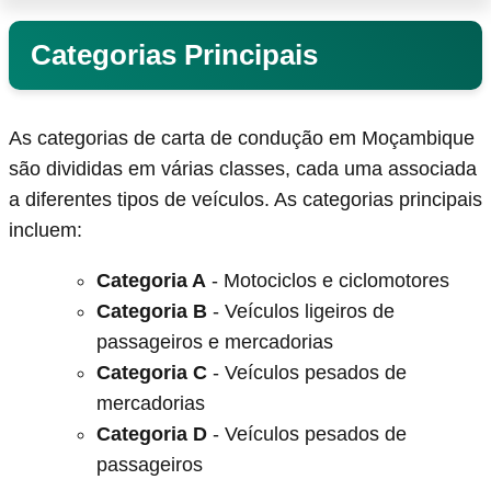
Categorias Principais
As categorias de carta de condução em Moçambique
são divididas em várias classes, cada uma associada
a diferentes tipos de veículos. As categorias principais
incluem:
Categoria A
- Motociclos e ciclomotores
Categoria B
- Veículos ligeiros de
passageiros e mercadorias
Categoria C
- Veículos pesados de
mercadorias
Categoria D
- Veículos pesados de
passageiros