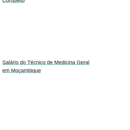
Completo
Salário do Técnico de Medicina Geral
em Moçambique