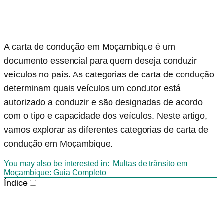
A carta de condução em Moçambique é um
documento essencial para quem deseja conduzir
veículos no país. As categorias de carta de condução
determinam quais veículos um condutor está
autorizado a conduzir e são designadas de acordo
com o tipo e capacidade dos veículos. Neste artigo,
vamos explorar as diferentes categorias de carta de
condução em Moçambique.
You may also be interested in:
Multas de trânsito em
Moçambique: Guia Completo
Índice