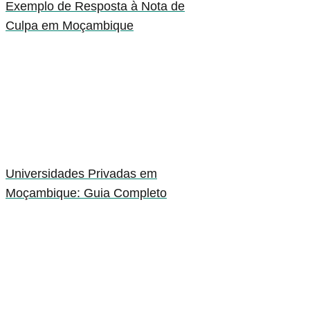
Exemplo de Resposta à Nota de
Culpa em Moçambique
Universidades Privadas em
Moçambique: Guia Completo