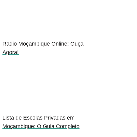
Radio Moçambique Online: Ouça
Agora!
Lista de Escolas Privadas em
Moçambique: O Guia Completo