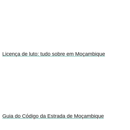
Licença de luto: tudo sobre em Moçambique
Guia do Código da Estrada de Moçambique