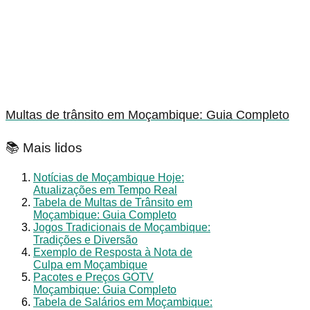
Multas de trânsito em Moçambique: Guia Completo
📚 Mais lidos
Notícias de Moçambique Hoje:
Atualizações em Tempo Real
Tabela de Multas de Trânsito em
Moçambique: Guia Completo
Jogos Tradicionais de Moçambique:
Tradições e Diversão
Exemplo de Resposta à Nota de
Culpa em Moçambique
Pacotes e Preços GOTV
Moçambique: Guia Completo
Tabela de Salários em Moçambique: