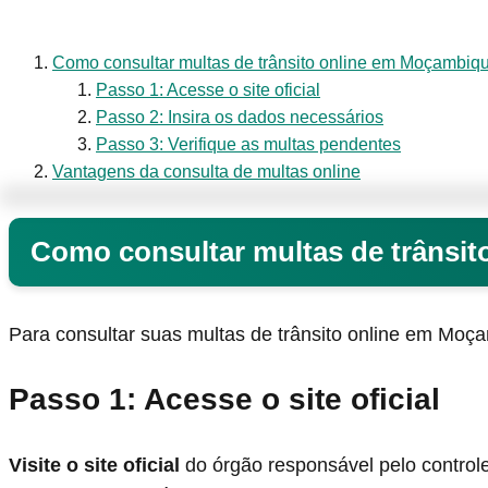
Como consultar multas de trânsito online em Moçambiq
Passo 1: Acesse o site oficial
Passo 2: Insira os dados necessários
Passo 3: Verifique as multas pendentes
Vantagens da consulta de multas online
Como consultar multas de trânsi
Para consultar suas multas de trânsito online em Moça
Passo 1: Acesse o site oficial
Visite o site oficial
do órgão responsável pelo control