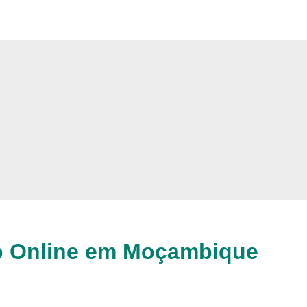
to Online em Moçambique