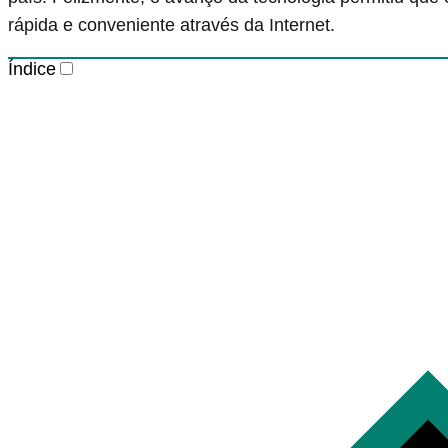
rápida e conveniente através da Internet.
Índice