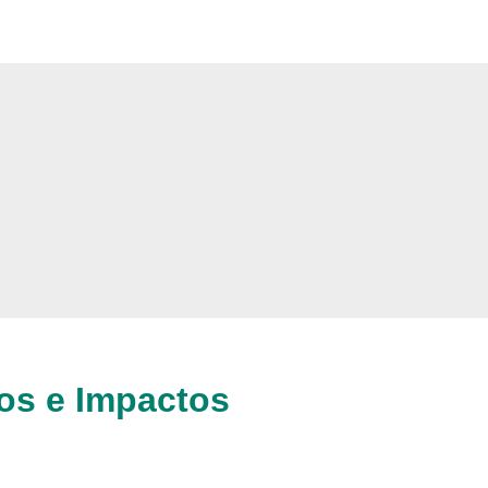
os e Impactos