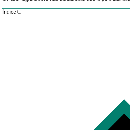
Índice