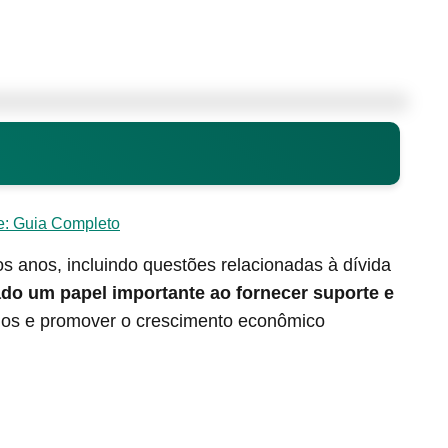
: Guia Completo
 anos, incluindo questões relacionadas à dívida
o um papel importante ao fornecer suporte e
fios e promover o crescimento econômico