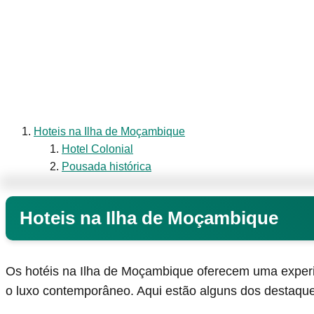
Hoteis na Ilha de Moçambique
Hotel Colonial
Pousada histórica
Hoteis na Ilha de Moçambique
Os hotéis na Ilha de Moçambique oferecem uma experi
o luxo contemporâneo. Aqui estão alguns dos destaqu