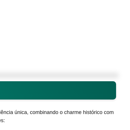
ência única, combinando o charme histórico com
es: