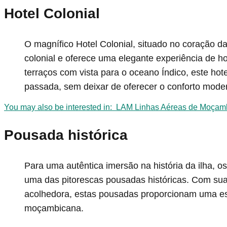
Hotel Colonial
O magnífico Hotel Colonial, situado no coração da 
colonial e oferece uma elegante experiência de
terraços com vista para o oceano Índico, este ho
passada, sem deixar de oferecer o conforto mode
You may also be interested in:
LAM Linhas Aéreas de Moçamb
Pousada histórica
Para uma autêntica imersão na história da ilha, 
uma das pitorescas pousadas históricas. Com sua
acolhedora, estas pousadas proporcionam uma es
moçambicana.