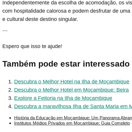
Independentemente da escolha de acomodação, os vis
com hospitalidade calorosa e podem desfrutar de uma e
e cultural deste destino singular.
```
Espero que isso te ajude!
Também pode estar interessado
Descubra o Melhor Hotel na Ilha de Moçambique
Descubra o Melhor Hotel em Moçambique: Beira
Explore a Feitoria na Ilha de Moçambique
Descubra a maravilhosa Ilha de Santa Maria em
História da Educação em Moçambique: Um Panorama Abran
Institutos Médios Privados em Moçambique: Guia Completo