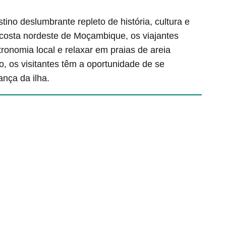
no deslumbrante repleto de história, cultura e
 costa nordeste de Moçambique, os viajantes
tronomia local e relaxar em praias de areia
os visitantes têm a oportunidade de se
nça da ilha.