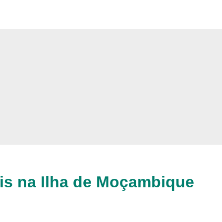
is na Ilha de Moçambique