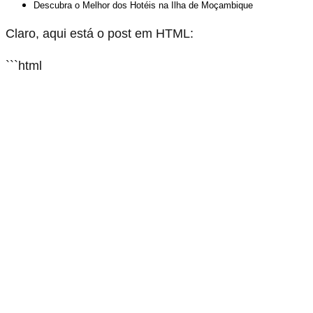
Descubra o Melhor dos Hotéis na Ilha de Moçambique
Claro, aqui está o post em HTML:
```html