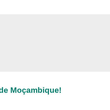
 de Moçambique!