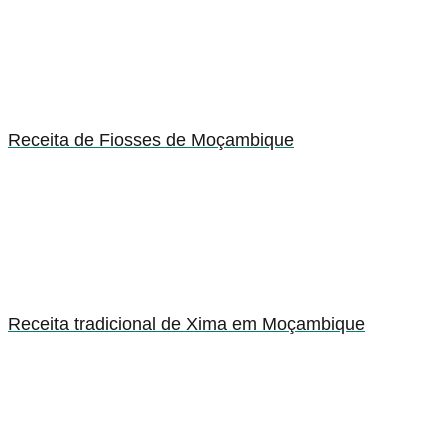
Receita de Fiosses de Moçambique
Receita tradicional de Xima em Moçambique