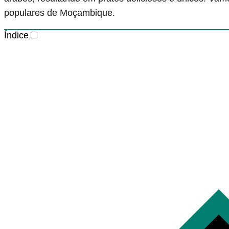
populares de Moçambique.
Índice