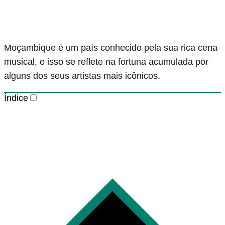
Moçambique é um país conhecido pela sua rica cena
musical, e isso se reflete na fortuna acumulada por
alguns dos seus artistas mais icônicos.
Índice