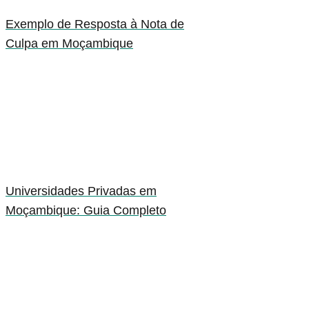
Exemplo de Resposta à Nota de
Culpa em Moçambique
Universidades Privadas em
Moçambique: Guia Completo