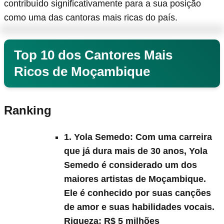
contribuído significativamente para a sua posição
como uma das cantoras mais ricas do país.
Top 10 dos Cantores Mais
Ricos de Moçambique
Ranking
1. Yola Semedo:
Com uma carreira
que já dura mais de 30 anos, Yola
Semedo é considerado um dos
maiores artistas de Moçambique.
Ele é conhecido por suas canções
de amor e suas habilidades vocais.
Riqueza:
R$ 5 milhões