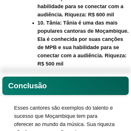
habilidade para se conectar com a
audiência. Riqueza:
R$ 600 mil
10. Tânia:
Tânia é uma das mais
populares cantoras de Moçambique.
Ela é conhecida por suas canções
de MPB e sua habilidade para se
conectar com a audiência. Riqueza:
R$ 500 mil
Conclusão
Esses cantores são exemplos do talento e
sucesso que Moçambique tem para
oferecer ao mundo da música. Sua riqueza