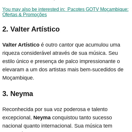
You may also be interested in:
Pacotes GOTV Moçambique:
Ofertas & Promoções
2. Valter Artístico
Valter Artístico
é outro cantor que acumulou uma
riqueza considerável através de sua música. Seu
estilo único e presença de palco impressionante o
elevaram a um dos artistas mais bem-sucedidos de
Moçambique.
3. Neyma
Reconhecida por sua voz poderosa e talento
excepcional,
Neyma
conquistou tanto sucesso
nacional quanto internacional. Sua música tem