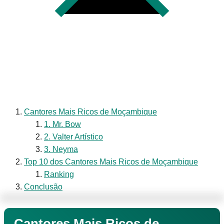
Cantores Mais Ricos de Moçambique
1. Mr. Bow
2. Valter Artístico
3. Neyma
Top 10 dos Cantores Mais Ricos de Moçambique
Ranking
Conclusão
Cantores Mais Ricos de