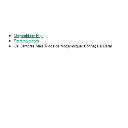
Moçambique Hoje
Entretenimento
Os Cantores Mais Ricos de Moçambique: Conheça a Lista!