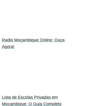
Radio Moçambique Online: Ouça
Agora!
Lista de Escolas Privadas em
Moçambique: O Guia Completo