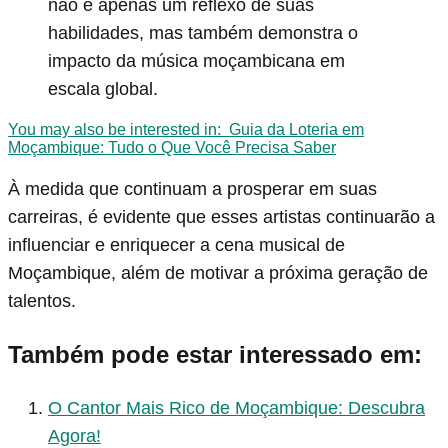
não é apenas um reflexo de suas
habilidades, mas também demonstra o
impacto da música moçambicana em
escala global.
You may also be interested in:
Guia da Loteria em
Moçambique: Tudo o Que Você Precisa Saber
À medida que continuam a prosperar em suas
carreiras, é evidente que esses artistas continuarão a
influenciar e enriquecer a cena musical de
Moçambique, além de motivar a próxima geração de
talentos.
Também pode estar interessado em:
O Cantor Mais Rico de Moçambique: Descubra
Agora!