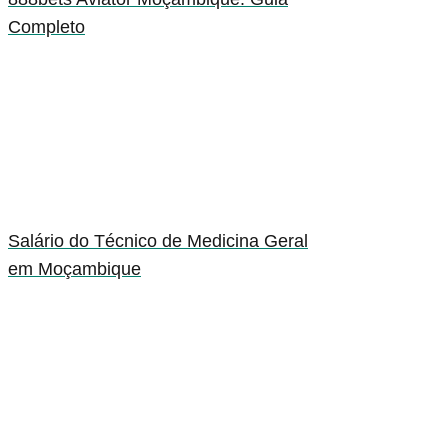
Completo
Salário do Técnico de Medicina Geral
em Moçambique