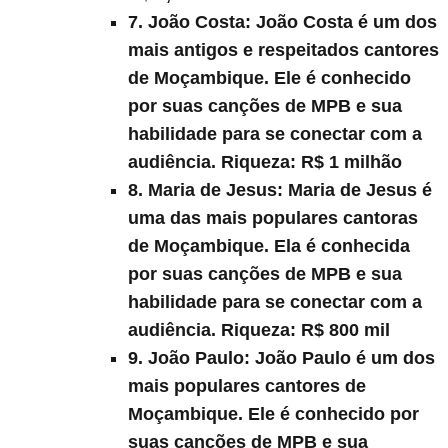
7. João Costa:
João Costa é um dos
mais antigos e respeitados cantores
de Moçambique. Ele é conhecido
por suas canções de MPB e sua
habilidade para se conectar com a
audiência. Riqueza:
R$ 1 milhão
8. Maria de Jesus:
Maria de Jesus é
uma das mais populares cantoras
de Moçambique. Ela é conhecida
por suas canções de MPB e sua
habilidade para se conectar com a
audiência. Riqueza:
R$ 800 mil
9. João Paulo:
João Paulo é um dos
mais populares cantores de
Moçambique. Ele é conhecido por
suas canções de MPB e sua