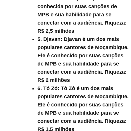
conhecida por suas canções de
MPB e sua habilidade para se
conectar com a audiência. Riqueza:
R$ 2,5 milhões
5. Djavan:
Djavan é um dos mais
populares cantores de Moçambique.
Ele é conhecido por suas canções
de MPB e sua habilidade para se
conectar com a audiência. Riqueza:
R$ 2 milhões
6. Tó Zó:
Tó Zó é um dos mais
populares cantores de Moçambique.
Ele é conhecido por suas canções
de MPB e sua habilidade para se
conectar com a audiência. Riqueza:
R$ 1,5 milhões