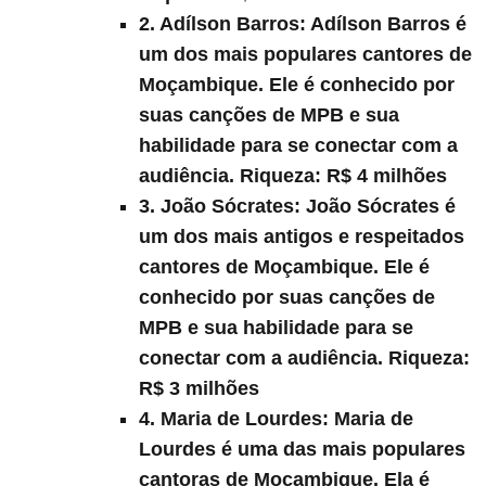
2. Adílson Barros:
Adílson Barros é
um dos mais populares cantores de
Moçambique. Ele é conhecido por
suas canções de MPB e sua
habilidade para se conectar com a
audiência. Riqueza:
R$ 4 milhões
3. João Sócrates:
João Sócrates é
um dos mais antigos e respeitados
cantores de Moçambique. Ele é
conhecido por suas canções de
MPB e sua habilidade para se
conectar com a audiência. Riqueza:
R$ 3 milhões
4. Maria de Lourdes:
Maria de
Lourdes é uma das mais populares
cantoras de Moçambique. Ela é