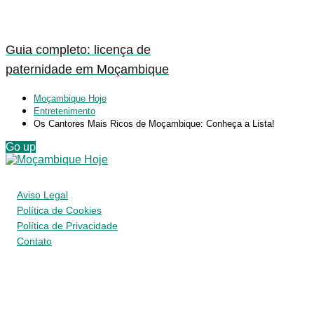
Guia completo: licença de
paternidade em Moçambique
Moçambique Hoje
Entretenimento
Os Cantores Mais Ricos de Moçambique: Conheça a Lista!
Go up
Aviso Legal
Política de Cookies
Política de Privacidade
Contato