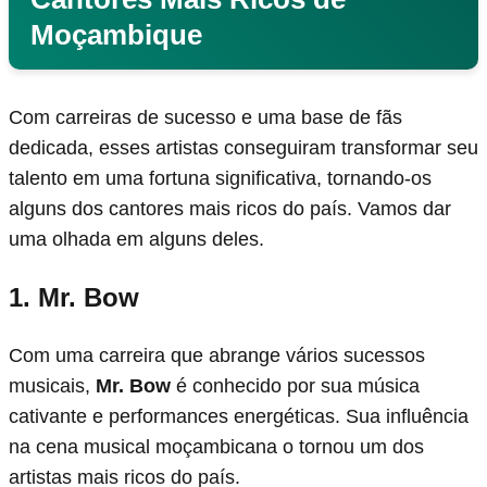
Moçambique
Com carreiras de sucesso e uma base de fãs
dedicada, esses artistas conseguiram transformar seu
talento em uma fortuna significativa, tornando-os
alguns dos cantores mais ricos do país. Vamos dar
uma olhada em alguns deles.
1. Mr. Bow
Com uma carreira que abrange vários sucessos
musicais,
Mr. Bow
é conhecido por sua música
cativante e performances energéticas. Sua influência
na cena musical moçambicana o tornou um dos
artistas mais ricos do país.