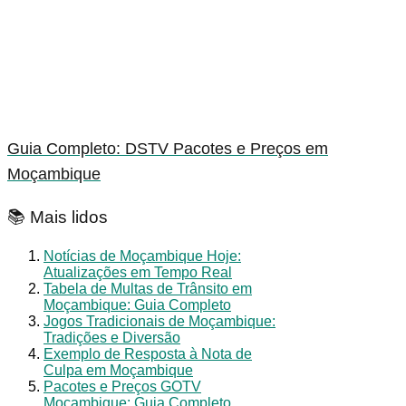
Guia Completo: DSTV Pacotes e Preços em
Moçambique
📚 Mais lidos
Notícias de Moçambique Hoje:
Atualizações em Tempo Real
Tabela de Multas de Trânsito em
Moçambique: Guia Completo
Jogos Tradicionais de Moçambique:
Tradições e Diversão
Exemplo de Resposta à Nota de
Culpa em Moçambique
Pacotes e Preços GOTV
Moçambique: Guia Completo