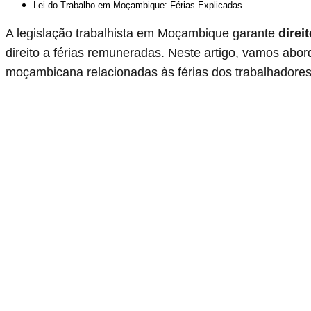
Lei do Trabalho em Moçambique: Férias Explicadas
A legislação trabalhista em Moçambique garante
direi
direito a férias remuneradas. Neste artigo, vamos abord
moçambicana relacionadas às férias dos trabalhadores