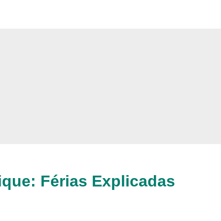
que: Férias Explicadas