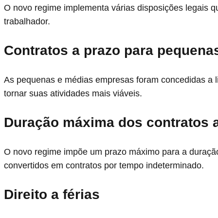
O novo regime implementa várias disposições legais q
trabalhador.
Contratos a prazo para pequena
As pequenas e médias empresas foram concedidas a lib
tornar suas atividades mais viáveis.
Duração máxima dos contratos a
O novo regime impõe um prazo máximo para a duração
convertidos em contratos por tempo indeterminado.
Direito a férias