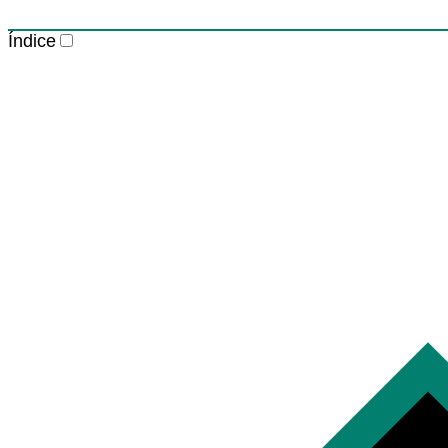
Índice