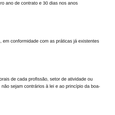
iro ano de contrato e 30 dias nos anos
ho, em conformidade com as práticas já existentes
ais de cada profissão, setor de atividade ou
não sejam contrários à lei e ao princípio da boa-