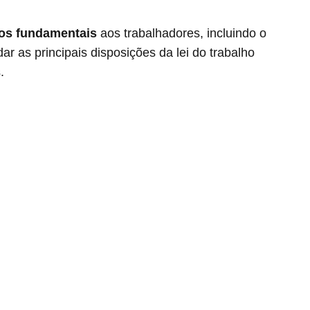
tos fundamentais
aos trabalhadores, incluindo o
ar as principais disposições da lei do trabalho
.