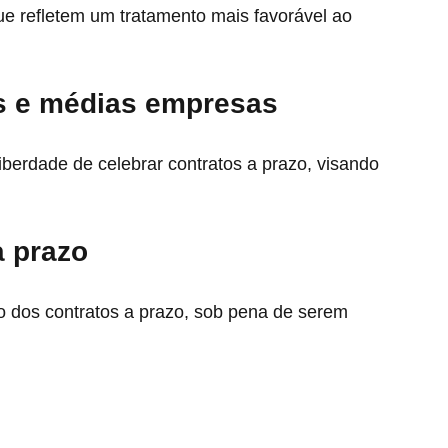
ue refletem um tratamento mais favorável ao
s e médias empresas
erdade de celebrar contratos a prazo, visando
 prazo
 dos contratos a prazo, sob pena de serem