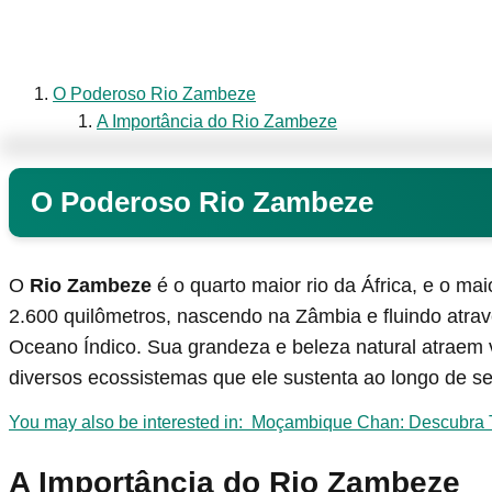
O Poderoso Rio Zambeze
A Importância do Rio Zambeze
O Poderoso Rio Zambeze
O
Rio Zambeze
é o quarto maior rio da África, e o m
2.600 quilômetros, nascendo na Zâmbia e fluindo atra
Oceano Índico. Sua grandeza e beleza natural atraem 
diversos ecossistemas que ele sustenta ao longo de se
You may also be interested in:
Moçambique Chan: Descubra T
A Importância do Rio Zambeze