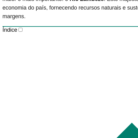
economia do país, fornecendo recursos naturais e sus
margens.
Índice