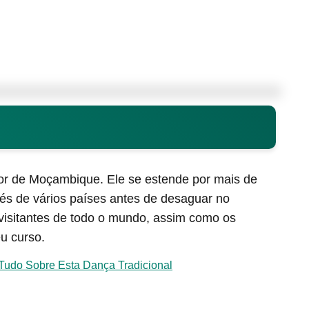
aior de Moçambique. Ele se estende por mais de
vés de vários países antes de desaguar no
visitantes de todo o mundo, assim como os
u curso.
udo Sobre Esta Dança Tradicional