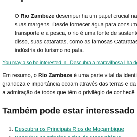
O
Rio Zambeze
desempenha um papel crucial na 
suas margens. Desde fornecer água para consumo h
transporte e a pesca, o rio é uma fonte de suste
disso, suas cataratas, como as famosas Cataratas 
indústria do turismo no país.
You may also be interested in:
Descubra a maravilhosa Ilha 
Em resumo, o
Rio Zambeze
é uma parte vital da iden
grandeza e importância ecoam através das terras e da 
a admiração de todos que têm o privilégio de conhecê-
Também pode estar interessado
Descubra os Principais Rios de Moçambique