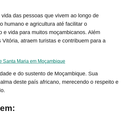
vida das pessoas que vivem ao longo de
umano e agricultura até facilitar o
nto e vida para muitos moçambicanos. Além
Vitória, atraem turistas e contribuem para a
de Santa Maria em Moçambique
tidade e do sustento de Moçambique. Sua
alma deste país africano, merecendo o respeito e
lo.
 em: