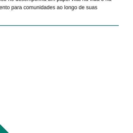
tento para comunidades ao longo de suas