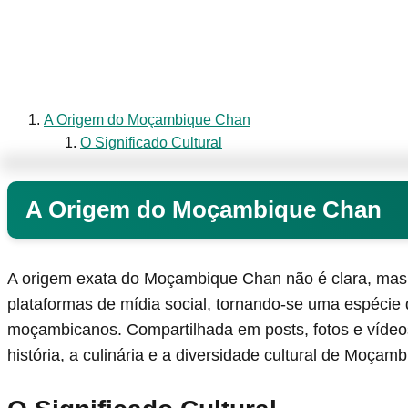
A Origem do Moçambique Chan
O Significado Cultural
A Origem do Moçambique Chan
A origem exata do Moçambique Chan não é clara, mas 
plataformas de mídia social, tornando-se uma espécie 
moçambicanos. Compartilhada em posts, fotos e vídeos
história, a culinária e a diversidade cultural de Moçamb