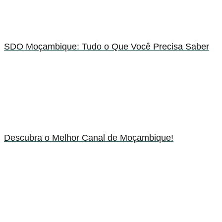
SDO Moçambique: Tudo o Que Você Precisa Saber
Descubra o Melhor Canal de Moçambique!