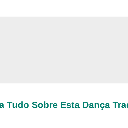
 Tudo Sobre Esta Dança Trad