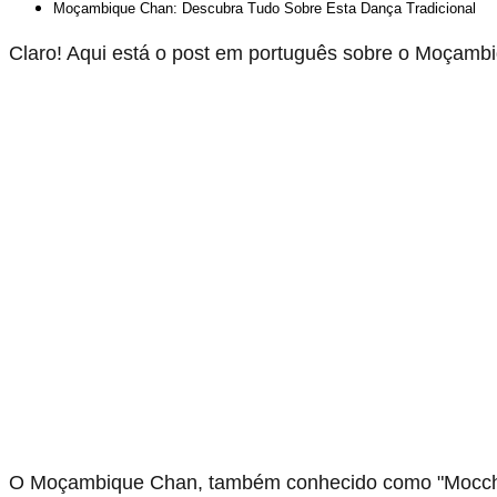
Moçambique Chan: Descubra Tudo Sobre Esta Dança Tradicional
Claro! Aqui está o post em português sobre o Moçamb
O Moçambique Chan, também conhecido como "Moccha