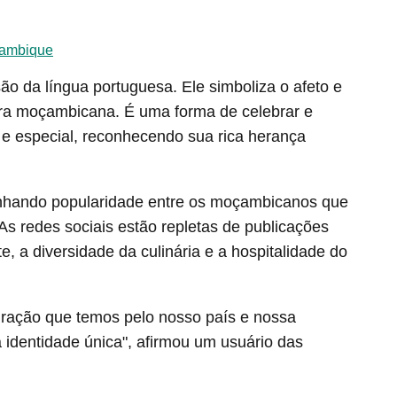
çambique
 da língua portuguesa. Ele simboliza o afeto e
tura moçambicana. É uma forma de celebrar e
e especial, reconhecendo sua rica herança
hando popularidade entre os moçambicanos que
s redes sociais estão repletas de publicações
, a diversidade da culinária e a hospitalidade do
ração que temos pelo nosso país e nossa
 identidade única", afirmou um usuário das