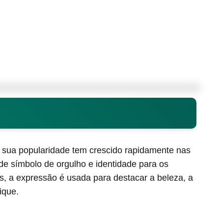
sua popularidade tem crescido rapidamente nas
de símbolo de orgulho e identidade para os
, a expressão é usada para destacar a beleza, a
ique.