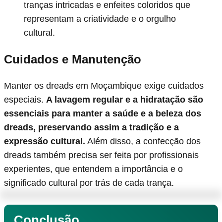
tranças intricadas e enfeites coloridos que
representam a criatividade e o orgulho
cultural.
Cuidados e Manutenção
Manter os dreads em Moçambique exige cuidados
especiais.
A lavagem regular e a hidratação são
essenciais para manter a saúde e a beleza dos
dreads, preservando assim a tradição e a
expressão cultural.
Além disso, a confecção dos
dreads também precisa ser feita por profissionais
experientes, que entendem a importância e o
significado cultural por trás de cada trança.
Conclusão