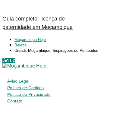
Guia completo: licença de
paternidade em Moçambique
Moçambique Hoje
Beleza
Dreads Moçambique: Inspirações de Penteados
Go up
Aviso Legal
Política de Cookies
Política de Privacidade
Contato