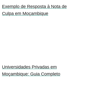
Exemplo de Resposta à Nota de
Culpa em Moçambique
Universidades Privadas em
Moçambique: Guia Completo