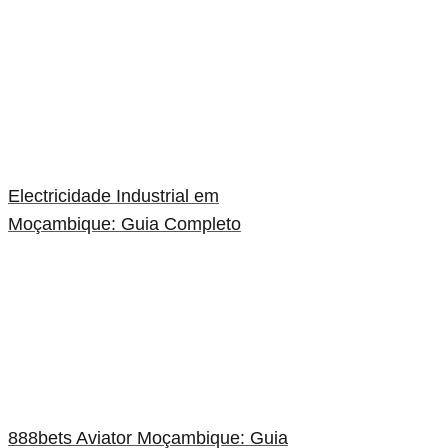
Electricidade Industrial em
Moçambique: Guia Completo
888bets Aviator Moçambique: Guia