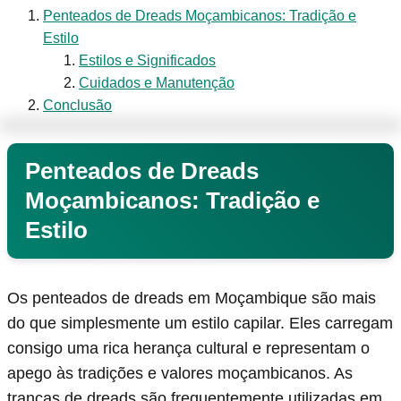
Penteados de Dreads Moçambicanos: Tradição e
Estilo
Estilos e Significados
Cuidados e Manutenção
Conclusão
Penteados de Dreads
Moçambicanos: Tradição e
Estilo
Os penteados de dreads em Moçambique são mais
do que simplesmente um estilo capilar. Eles carregam
consigo uma rica herança cultural e representam o
apego às tradições e valores moçambicanos. As
tranças de dreads são frequentemente utilizadas em