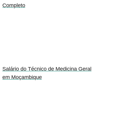
Completo
Salário do Técnico de Medicina Geral
em Moçambique