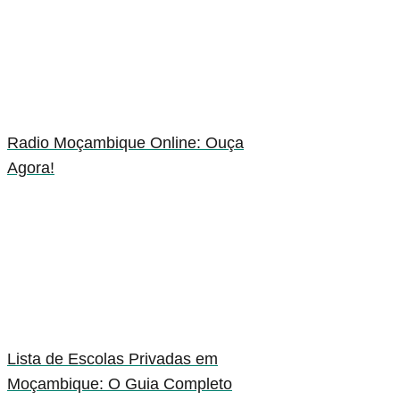
Radio Moçambique Online: Ouça
Agora!
Lista de Escolas Privadas em
Moçambique: O Guia Completo