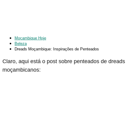
Moçambique Hoje
Beleza
Dreads Moçambique: Inspirações de Penteados
Claro, aqui está o post sobre penteados de dreads
moçambicanos: