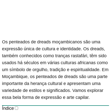
Os penteados de dreads moçambicanos são uma
expressão única de cultura e identidade. Os dreads,
também conhecidos como tranças rastafári, têm sido
usados há séculos em várias culturas africanas como
um símbolo de orgulho, tradição e espiritualidade. Em
Moçambique, os penteados de dreads são uma parte
importante da herança cultural e apresentam uma
variedade de estilos e significados. Vamos explorar
essa bela forma de expressão e arte capilar.
Índice