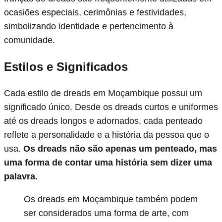
ocasiões especiais, cerimônias e festividades,
simbolizando identidade e pertencimento à
comunidade.
Estilos e Significados
Cada estilo de dreads em Moçambique possui um
significado único. Desde os dreads curtos e uniformes
até os dreads longos e adornados, cada penteado
reflete a personalidade e a história da pessoa que o
usa.
Os dreads não são apenas um penteado, mas
uma forma de contar uma história sem dizer uma
palavra.
Os dreads em Moçambique também podem
ser considerados uma forma de arte, com