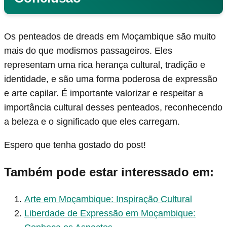
Os penteados de dreads em Moçambique são muito
mais do que modismos passageiros. Eles
representam uma rica herança cultural, tradição e
identidade, e são uma forma poderosa de expressão
e arte capilar. É importante valorizar e respeitar a
importância cultural desses penteados, reconhecendo
a beleza e o significado que eles carregam.
Espero que tenha gostado do post!
Também pode estar interessado em:
Arte em Moçambique: Inspiração Cultural
Liberdade de Expressão em Moçambique: