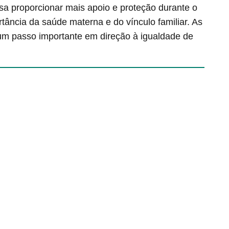
isa proporcionar mais apoio e proteção durante o
tância da saúde materna e do vínculo familiar. As
um passo importante em direção à igualdade de