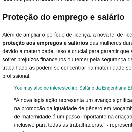
Proteção do emprego e salário
Além de ampliar o período de licença, a nova lei de 
proteção aos empregos e salários
das mulheres dura
devido à maternidade. Isso é crucial para garantir qu
sofrer prejuízos financeiros ou temer pela segurança
trabalhadoras podem se concentrar na maternidade sem
profissional.
You may also be interested in:
Salário da Engenharia E
"A nova legislação representa um avanço significa
na promoção da igualdade de gênero em Moçambiq
de maternidade é um passo importante na criação
inclusivo para todas as trabalhadoras." - represen