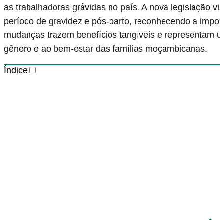
as trabalhadoras grávidas no país. A nova legislação v
período de gravidez e pós-parto, reconhecendo a impor
mudanças trazem benefícios tangíveis e representam 
gênero e ao bem-estar das famílias moçambicanas.
Índice