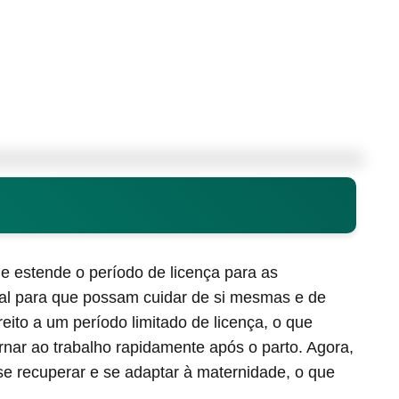
estende o período de licença para as
al para que possam cuidar de si mesmas e de
eito a um período limitado de licença, o que
rnar ao trabalho rapidamente após o parto. Agora,
e recuperar e se adaptar à maternidade, o que