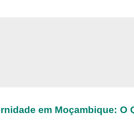
ternidade em Moçambique: O