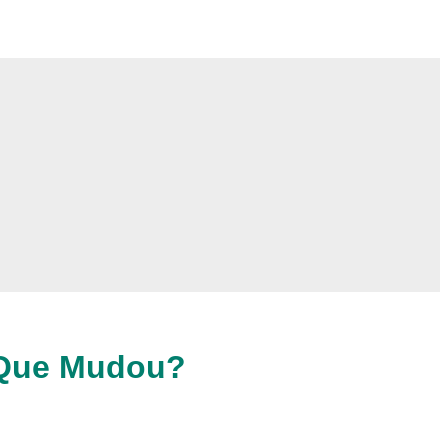
 Que Mudou?